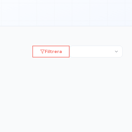
Filtrera