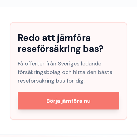
Redo att jämföra
reseförsäkring bas
?
Få offerter från Sveriges ledande
försäkringsbolag och hitta den bästa
reseförsäkring bas
för dig.
Börja jämföra nu