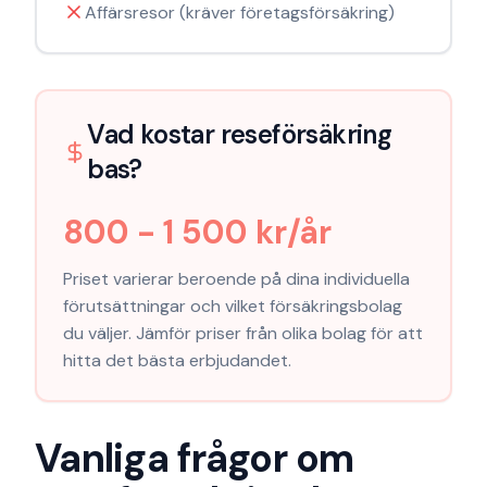
Affärsresor (kräver företagsförsäkring)
Vad kostar
reseförsäkring
bas
?
800 - 1 500 kr/år
Priset varierar beroende på dina individuella
förutsättningar och vilket försäkringsbolag
du väljer. Jämför priser från olika bolag för att
hitta det bästa erbjudandet.
Vanliga frågor om