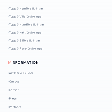
Topp 3 Hemförsäkringar
Topp 3 Villaförsäkringar
Topp 3 Hundförsäkringar
Topp 3 Kattförsäkringar
Topp 3 Bilförsäkringar
Topp 3 Reseförsäkringar
INFORMATION
Artiklar & Guider
Om oss
Karriär
Press
Partners