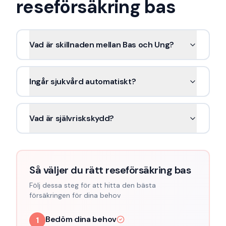
reseförsäkring bas
Vad är skillnaden mellan Bas och Ung?
Ingår sjukvård automatiskt?
Vad är självriskskydd?
Så väljer du rätt reseförsäkring bas
Följ dessa steg för att hitta den bästa
försäkringen för dina behov
Bedöm dina behov
1