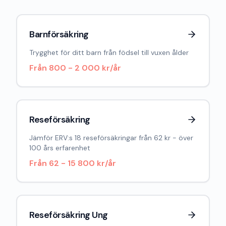
Barnförsäkring
Trygghet för ditt barn från födsel till vuxen ålder
Från
800 - 2 000 kr/år
Reseförsäkring
Jämför ERV:s 18 reseförsäkringar från 62 kr - över
100 års erfarenhet
Från
62 - 15 800 kr/år
Reseförsäkring Ung