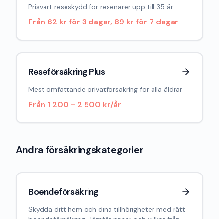
Prisvärt reseskydd för resenärer upp till 35 år
Från
62 kr för 3 dagar, 89 kr för 7 dagar
Reseförsäkring Plus
Mest omfattande privatförsäkring för alla åldrar
Från
1 200 - 2 500 kr/år
Andra försäkringskategorier
Boendeförsäkring
Skydda ditt hem och dina tillhörigheter med rätt