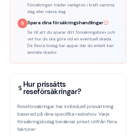
Försäkringen träder vanligtvis i kraft samma
dag eller nästa dag.
Spara dina försäkringshandlingar
5
Se till att du sparar ditt försäkringsbrev och
vet hur du ska göra vid en eventuell skada.
De flesta bolag har appar där du enkelt kan
anmäla skador.
Hur prissätts
reseförsäkringar?
Reseförsäkringar har individuell prissättning
baserad på dina specifika resbehov. Varje
försäkringsbolag beräknar priset utifrån flera
faktorer: