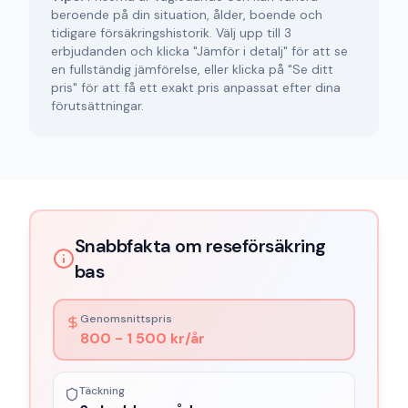
beroende på din situation, ålder, boende och
tidigare försäkringshistorik. Välj upp till 3
erbjudanden och klicka "Jämför i detalj" för att se
en fullständig jämförelse, eller klicka på "Se ditt
pris" för att få ett exakt pris anpassat efter dina
förutsättningar.
Snabbfakta om reseförsäkring
bas
Genomsnittspris
800 - 1 500 kr/år
Täckning