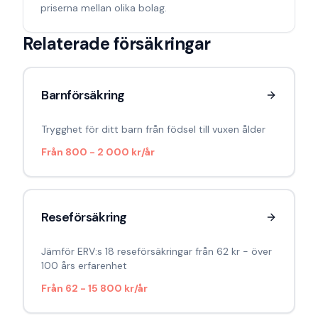
priserna mellan olika bolag.
Relaterade försäkringar
Barnförsäkring
Trygghet för ditt barn från födsel till vuxen ålder
Från
800 - 2 000 kr/år
Reseförsäkring
Jämför ERV:s 18 reseförsäkringar från 62 kr - över
100 års erfarenhet
Från
62 - 15 800 kr/år