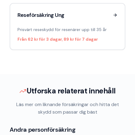
Reseförsäkring Ung
Prisvärt reseskydd för resenärer upp till 35 år
Från
62 kr för 3 dagar, 89 kr för 7 dagar
Utforska relaterat innehåll
Läs mer om liknande försäkringar och hitta det
skydd som passar dig bäst
Andra personförsäkring