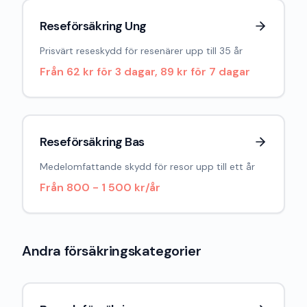
Reseförsäkring Ung
Prisvärt reseskydd för resenärer upp till 35 år
Från
62 kr för 3 dagar, 89 kr för 7 dagar
Reseförsäkring Bas
Medelomfattande skydd för resor upp till ett år
Från
800 - 1 500 kr/år
Andra försäkringskategorier