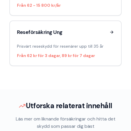
Från
62 - 15 800 kr/år
Reseförsäkring Ung
Prisvärt reseskydd för resenärer upp till 35 år
Från
62 kr för 3 dagar, 89 kr för 7 dagar
Utforska relaterat innehåll
Läs mer om liknande försäkringar och hitta det
skydd som passar dig bäst