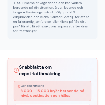
Tips:
Priserna är vägledande och kan variera
beroende på din situation, ålder, boende och
tidigare försäkringshistorik. Välj upp till 3
erbjudanden och klicka "Jämför i detalj" för att se
en fullständig jämförelse, eller klicka på "Se ditt
pris" för att få ett exakt pris anpassat efter dina
förutsättningar.
Snabbfakta om
expatriatförsäkring
Genomsnittspris
3 000 - 15 000 kr/år beroende på
nivå, destination och hälsa