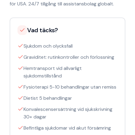
för USA. 24/7 tillgång till assistansbolag globalt.
Vad täcks?
Sjukdom och olycksfall
Graviditet: rutinkontroller och förlossning
Hemtransport vid allvarligt
sjukdomstillstånd
Fysioterapi 5-10 behandlingar utan remiss
Dietist 5 behandlingar
Konvalescensersättning vid sjukskrivning
30+ dagar
Befintliga sjukdomar vid akut försämring