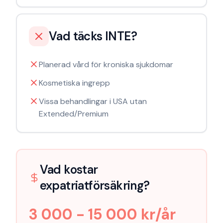
Vad täcks INTE?
Planerad vård för kroniska sjukdomar
Kosmetiska ingrepp
Vissa behandlingar i USA utan
Extended/Premium
Vad kostar
expatriatförsäkring
?
3 000 - 15 000 kr/år