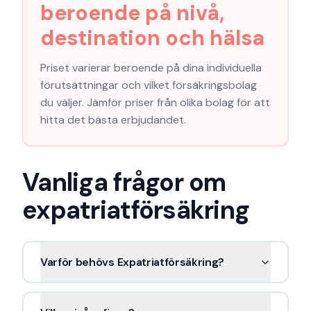
beroende på nivå,
destination och hälsa
Priset varierar beroende på dina individuella
förutsättningar och vilket försäkringsbolag
du väljer. Jämför priser från olika bolag för att
hitta det bästa erbjudandet.
Vanliga frågor om
expatriatförsäkring
Varför behövs Expatriatförsäkring?