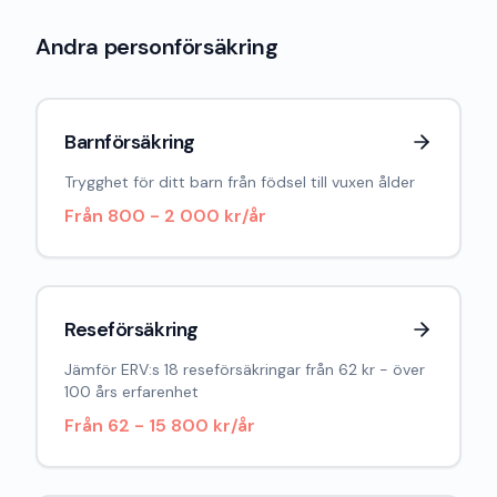
Andra personförsäkring
Barnförsäkring
Trygghet för ditt barn från födsel till vuxen ålder
Från
800 - 2 000 kr/år
Reseförsäkring
Jämför ERV:s 18 reseförsäkringar från 62 kr - över
100 års erfarenhet
Från
62 - 15 800 kr/år