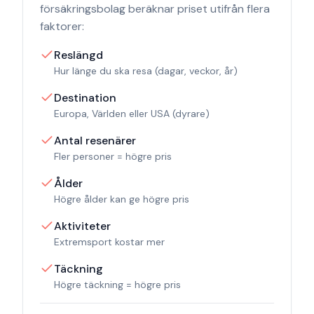
försäkringsbolag beräknar priset utifrån flera
faktorer:
Reslängd
Hur länge du ska resa (dagar, veckor, år)
Destination
Europa, Världen eller USA (dyrare)
Antal resenärer
Fler personer = högre pris
Ålder
Högre ålder kan ge högre pris
Aktiviteter
Extremsport kostar mer
Täckning
Högre täckning = högre pris