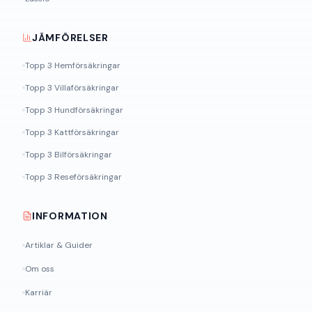
JÄMFÖRELSER
Topp 3 Hemförsäkringar
Topp 3 Villaförsäkringar
Topp 3 Hundförsäkringar
Topp 3 Kattförsäkringar
Topp 3 Bilförsäkringar
Topp 3 Reseförsäkringar
INFORMATION
Artiklar & Guider
Om oss
Karriär