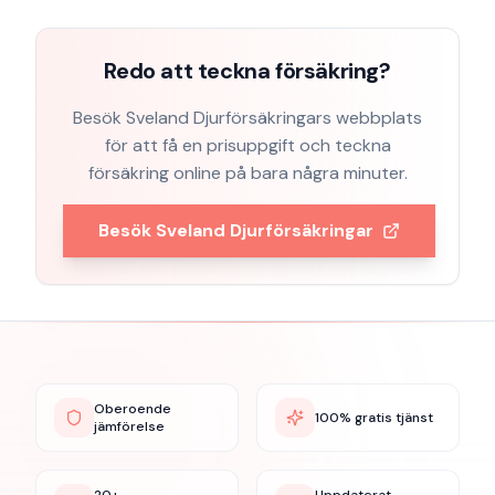
Redo att teckna försäkring?
Besök
Sveland Djurförsäkringar
s webbplats
för att få en prisuppgift och teckna
försäkring online på bara några minuter.
Besök
Sveland Djurförsäkringar
Oberoende
100% gratis tjänst
jämförelse