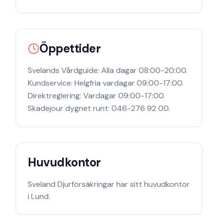
Öppettider
Svelands Vårdguide: Alla dagar 08:00-20:00.
Kundservice: Helgfria vardagar 09:00-17:00.
Direktreglering: Vardagar 09:00-17:00.
Skadejour dygnet runt: 046-276 92 00.
Huvudkontor
Sveland Djurförsäkringar
har sitt huvudkontor
i
Lund
.