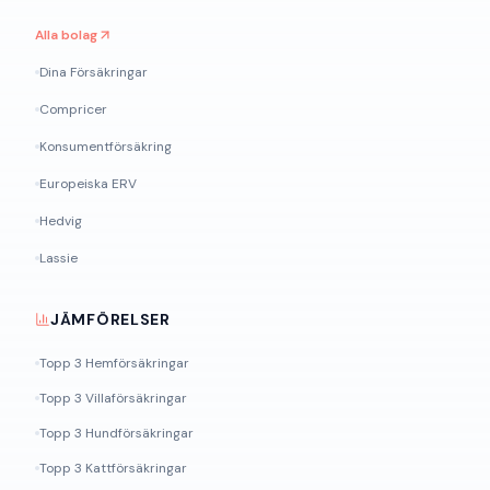
Alla bolag
Dina Försäkringar
Compricer
Konsumentförsäkring
Europeiska ERV
Hedvig
Lassie
JÄMFÖRELSER
Topp 3 Hemförsäkringar
Topp 3 Villaförsäkringar
Topp 3 Hundförsäkringar
Topp 3 Kattförsäkringar