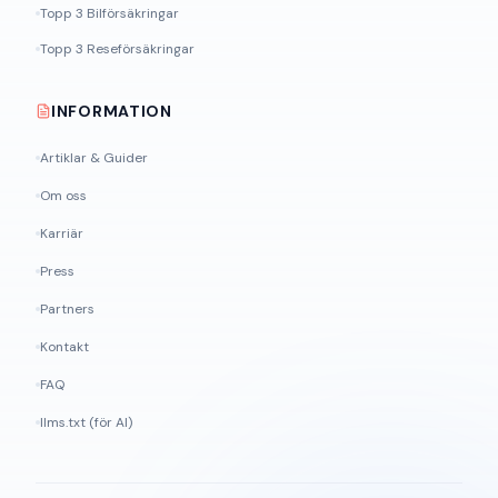
Topp 3 Bilförsäkringar
Topp 3 Reseförsäkringar
INFORMATION
Artiklar & Guider
Om oss
Karriär
Press
Partners
Kontakt
FAQ
llms.txt (för AI)