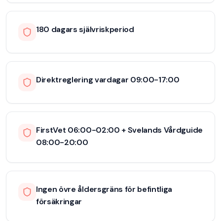
180 dagars självriskperiod
Direktreglering vardagar 09:00-17:00
FirstVet 06:00-02:00 + Svelands Vårdguide
08:00-20:00
Ingen övre åldersgräns för befintliga
försäkringar