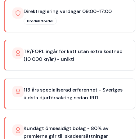
Direktreglering vardagar 09:00-17:00
Produktfördel
TR/FORL ingår för katt utan extra kostnad
(10 000 kr/år) - unikt!
113 års specialiserad erfarenhet - Sveriges
äldsta djurförsäkring sedan 1911
Kundägt ömsesidigt bolag - 80% av
premierna går till skadeersättningar