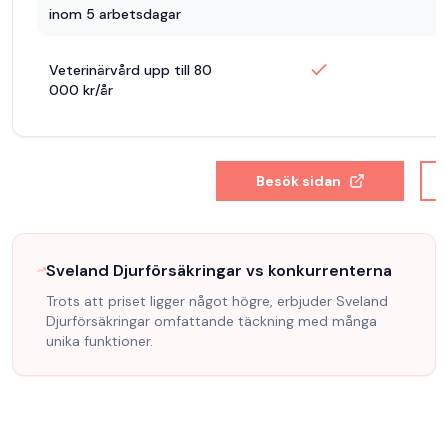
inom 5 arbetsdagar
Veterinärvård upp till 80
000 kr/år
Besök sidan
Sveland Djurförsäkringar
vs konkurrenterna
Trots att priset ligger något högre, erbjuder Sveland
Djurförsäkringar
omfattande täckning med många
unika funktioner.