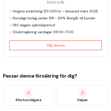
5400
kr/år
Högsta ersättning 120 000 kr - lanserad mars 2026
Kundägt bolag sedan 1911 - 80% återgår till kunder
180 dagars självriskperiod
Direktreglering vardagar 09:00-17:00
Välj denna
Passar denna försäkring för dig?
Alla hundägare
Valpar