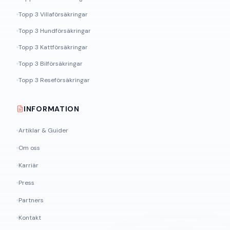
Topp 3 Villaförsäkringar
Topp 3 Hundförsäkringar
Topp 3 Kattförsäkringar
Topp 3 Bilförsäkringar
Topp 3 Reseförsäkringar
INFORMATION
Artiklar & Guider
Om oss
Karriär
Press
Partners
Kontakt