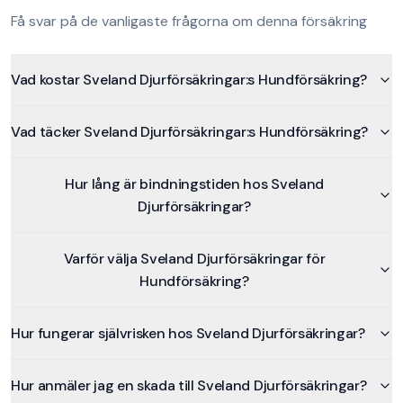
Få svar på de vanligaste frågorna om denna försäkring
Vad kostar Sveland Djurförsäkringar:s Hundförsäkring?
Vad täcker Sveland Djurförsäkringar:s Hundförsäkring?
Hur lång är bindningstiden hos Sveland
Djurförsäkringar?
Varför välja Sveland Djurförsäkringar för
Hundförsäkring?
Hur fungerar självrisken hos Sveland Djurförsäkringar?
Hur anmäler jag en skada till Sveland Djurförsäkringar?