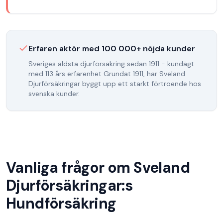
Erfaren aktör med
100 000
+ nöjda kunder
Sveriges äldsta djurförsäkring sedan 1911 - kundägt
med 113 års erfarenhet
Grundat
1911
, har
Sveland
Djurförsäkringar
byggt upp ett starkt förtroende hos
svenska kunder.
Vanliga frågor om
Sveland
Djurförsäkringar
:s
Hundförsäkring