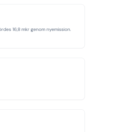
fördes 16,8 mkr genom nyemission.