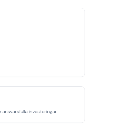
ansvarsfulla investeringar.