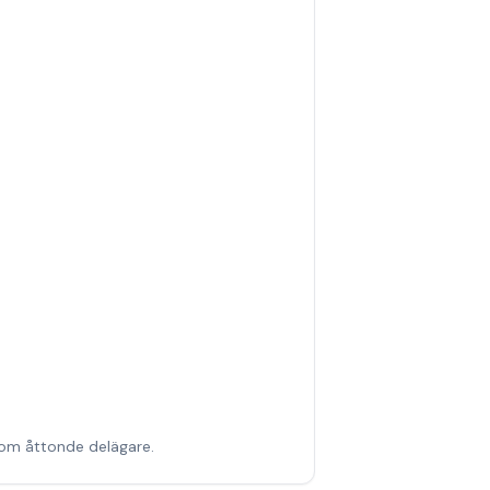
 som åttonde delägare.