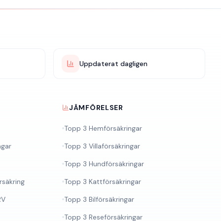
Uppdaterat dagligen
JÄMFÖRELSER
Topp 3 Hemförsäkringar
ngar
Topp 3 Villaförsäkringar
Topp 3 Hundförsäkringar
säkring
Topp 3 Kattförsäkringar
RV
Topp 3 Bilförsäkringar
Topp 3 Reseförsäkringar