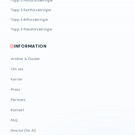
Topp 3 Hundförsäkringar
Topp 3 Kattförsäkringar
Topp 3 Bilförsäkringar
Topp 3 Reseförsäkringar
INFORMATION
Artiklar & Guider
Om oss
Karriär
Press
Partners
Kontakt
FAQ
llms.txt (för AI)