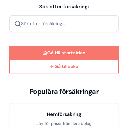
Sök efter försäkring:
Sök efter försäkring...
Gå till startsidan
Gå tillbaka
Populära försäkringar
Hemförsäkring
Jämför priser från flera bolag