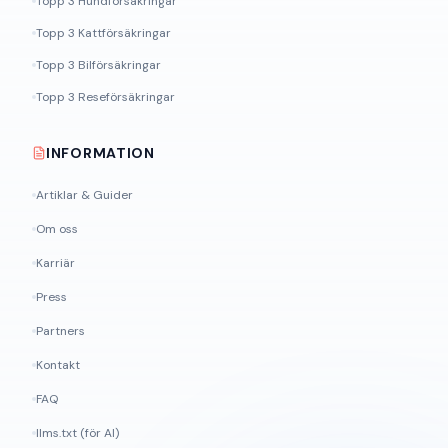
Topp 3 Hundförsäkringar
Topp 3 Kattförsäkringar
Topp 3 Bilförsäkringar
Topp 3 Reseförsäkringar
INFORMATION
Artiklar & Guider
Om oss
Karriär
Press
Partners
Kontakt
FAQ
llms.txt (för AI)