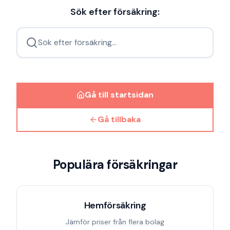
Sök efter försäkring:
Sök efter försäkring...
Gå till startsidan
Gå tillbaka
Populära försäkringar
Hemförsäkring
Jämför priser från flera bolag