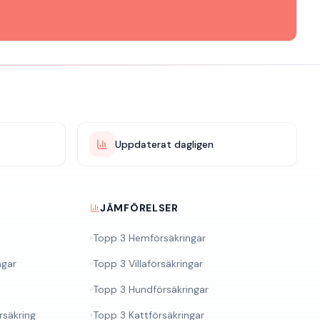
Uppdaterat dagligen
JÄMFÖRELSER
Topp 3 Hemförsäkringar
ngar
Topp 3 Villaförsäkringar
Topp 3 Hundförsäkringar
säkring
Topp 3 Kattförsäkringar