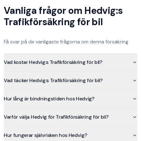
Vanliga frågor om
Hedvig
:s
Trafikförsäkring för bil
Få svar på de vanligaste frågorna om denna försäkring
Vad kostar Hedvig:s Trafikförsäkring för bil?
Vad täcker Hedvig:s Trafikförsäkring för bil?
Hur lång är bindningstiden hos Hedvig?
Varför välja Hedvig för Trafikförsäkring för bil?
Hur fungerar självrisken hos Hedvig?