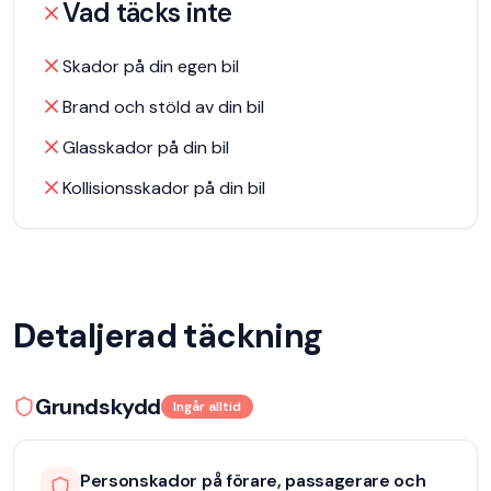
Vad täcks inte
Skador på din egen bil
Brand och stöld av din bil
Glasskador på din bil
Kollisionsskador på din bil
Detaljerad täckning
Grundskydd
Ingår alltid
Personskador på förare, passagerare och