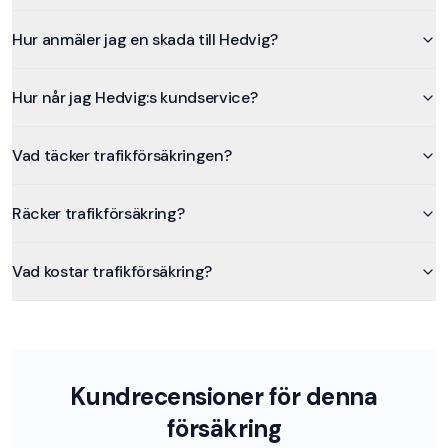
Hur anmäler jag en skada till Hedvig?
Hur når jag Hedvig:s kundservice?
Vad täcker trafikförsäkringen?
Räcker trafikförsäkring?
Vad kostar trafikförsäkring?
Kundrecensioner för denna
försäkring