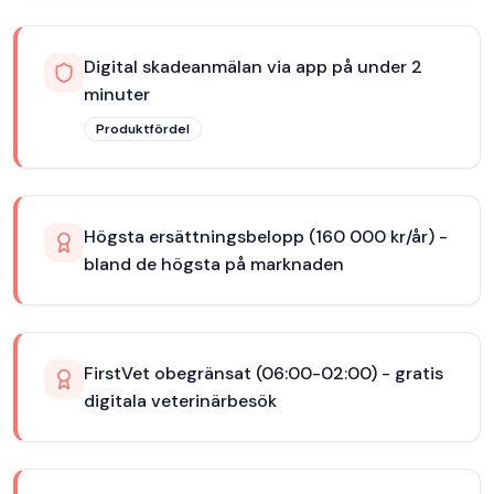
Digital skadeanmälan via app på under 2
minuter
Produktfördel
Högsta ersättningsbelopp (160 000 kr/år) -
bland de högsta på marknaden
FirstVet obegränsat (06:00-02:00) - gratis
digitala veterinärbesök