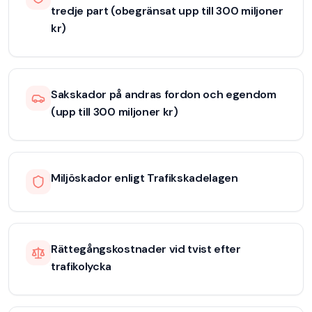
tredje part (obegränsat upp till 300 miljoner
kr)
Sakskador på andras fordon och egendom
(upp till 300 miljoner kr)
Miljöskador enligt Trafikskadelagen
Rättegångskostnader vid tvist efter
trafikolycka