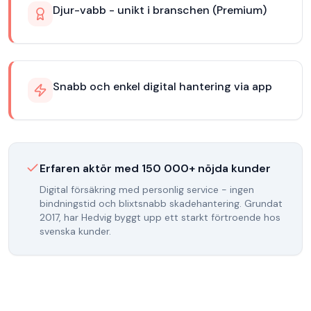
Djur-vabb - unikt i branschen (Premium)
Snabb och enkel digital hantering via app
Erfaren aktör med
150 000
+ nöjda kunder
Digital försäkring med personlig service - ingen
bindningstid och blixtsnabb skadehantering.
Grundat
2017
, har
Hedvig
byggt upp ett starkt förtroende hos
svenska kunder.