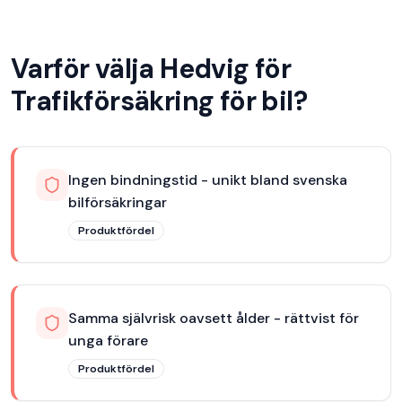
Varför välja
Hedvig
för
Trafikförsäkring för bil
?
Ingen bindningstid - unikt bland svenska
bilförsäkringar
Produktfördel
Samma självrisk oavsett ålder - rättvist för
unga förare
Produktfördel