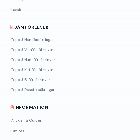
Lassie
JÄMFÖRELSER
Topp 3 Hemförsäkringar
Topp 3 Villaförsäkringar
Topp 3 Hundförsäkringar
Topp 3 Kattförsäkringar
Topp 3 Bilförsäkringar
Topp 3 Reseförsäkringar
INFORMATION
Artiklar & Guider
Om oss