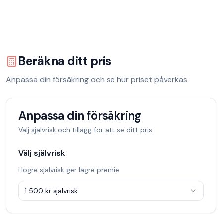
Beräkna ditt pris
Anpassa din försäkring och se hur priset påverkas
Anpassa din försäkring
Välj självrisk och tillägg för att se ditt pris
Välj självrisk
Högre självrisk ger lägre premie
1 500 kr
självrisk