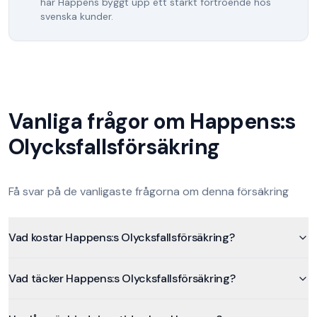
har
Happens
byggt upp ett starkt förtroende hos
svenska kunder.
Vanliga frågor om
Happens
:s
Olycksfallsförsäkring
Få svar på de vanligaste frågorna om denna försäkring
Vad kostar Happens:s Olycksfallsförsäkring?
Vad täcker Happens:s Olycksfallsförsäkring?