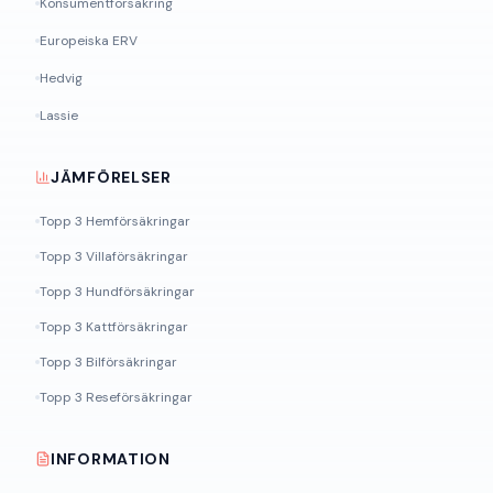
Konsumentförsäkring
Europeiska ERV
Hedvig
Lassie
JÄMFÖRELSER
Topp 3 Hemförsäkringar
Topp 3 Villaförsäkringar
Topp 3 Hundförsäkringar
Topp 3 Kattförsäkringar
Topp 3 Bilförsäkringar
Topp 3 Reseförsäkringar
INFORMATION