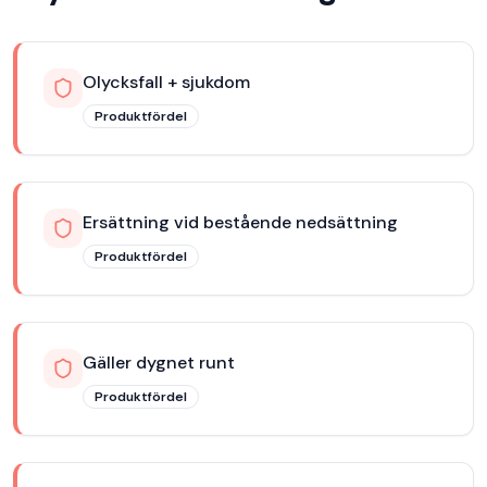
Olycksfall + sjukdom
Produktfördel
Ersättning vid bestående nedsättning
Produktfördel
Gäller dygnet runt
Produktfördel