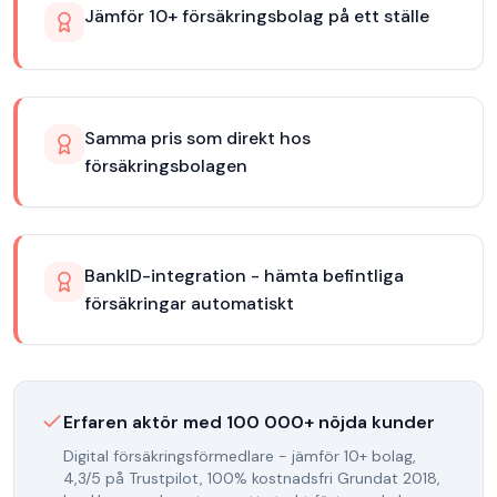
Jämför 10+ försäkringsbolag på ett ställe
Samma pris som direkt hos
försäkringsbolagen
BankID-integration - hämta befintliga
försäkringar automatiskt
Erfaren aktör med
100 000
+ nöjda kunder
Digital försäkringsförmedlare - jämför 10+ bolag,
4,3/5 på Trustpilot, 100% kostnadsfri
Grundat
2018
,