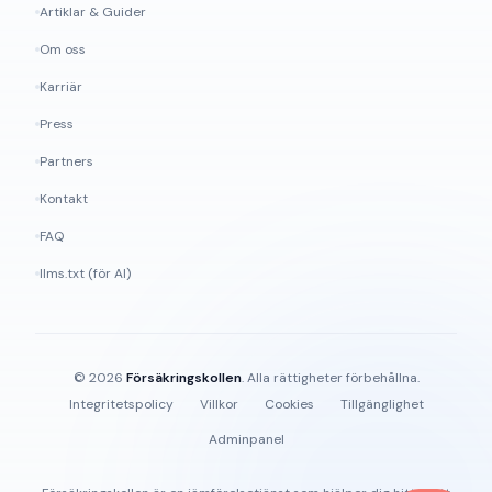
Artiklar & Guider
Om oss
Karriär
Press
Partners
Kontakt
FAQ
llms.txt (för AI)
©
2026
Försäkringskollen
. Alla rättigheter förbehållna.
Integritetspolicy
Villkor
Cookies
Tillgänglighet
Adminpanel