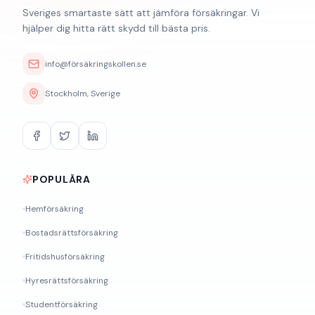
Sveriges smartaste sätt att jämföra försäkringar. Vi
hjälper dig hitta rätt skydd till bästa pris.
info@försäkringskollen.se
Stockholm, Sverige
POPULÄRA
Hemförsäkring
Bostadsrättsförsäkring
Fritidshusförsäkring
Hyresrättsförsäkring
Studentförsäkring