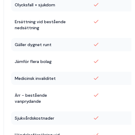
Olycksfall + sjukdom
Ersättning vid bestående
nedsättning
Gäller dygnet runt
Jämför flera bolag
Medicinsk invaliditet
Ärr - bestående
vanprydande
Sjukvårdskostnader