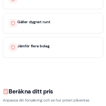
Gäller dygnet runt
Jämför flera bolag
Beräkna ditt pris
Anpassa din försäkring och se hur priset påverkas