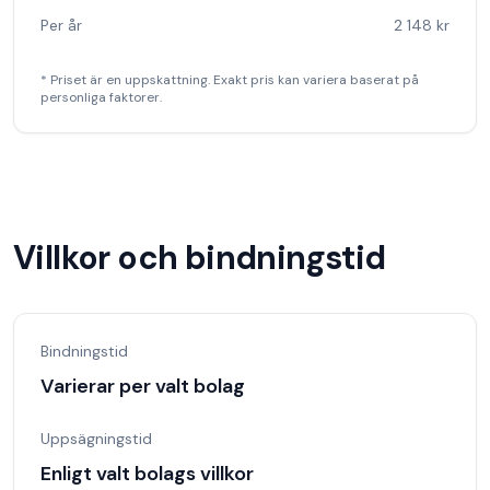
Per år
2 148 kr
* Priset är en uppskattning. Exakt pris kan variera baserat på
personliga faktorer.
Villkor och bindningstid
Bindningstid
Varierar per valt bolag
Uppsägningstid
Enligt valt bolags villkor