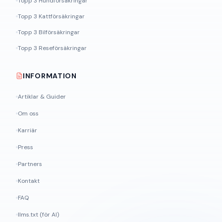
Topp 3 Hundförsäkringar
Topp 3 Kattförsäkringar
Topp 3 Bilförsäkringar
Topp 3 Reseförsäkringar
INFORMATION
Artiklar & Guider
Om oss
Karriär
Press
Partners
Kontakt
FAQ
llms.txt (för AI)