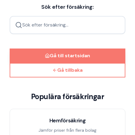
Sök efter försäkring:
Sök efter försäkring...
Gå till startsidan
Gå tillbaka
Populära försäkringar
Hemförsäkring
Jämför priser från flera bolag