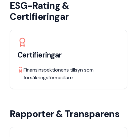
ESG-Rating &
Certifieringar
Certifieringar
Finansinspektionens tillsyn som
försäkringsförmedlare
Rapporter & Transparens