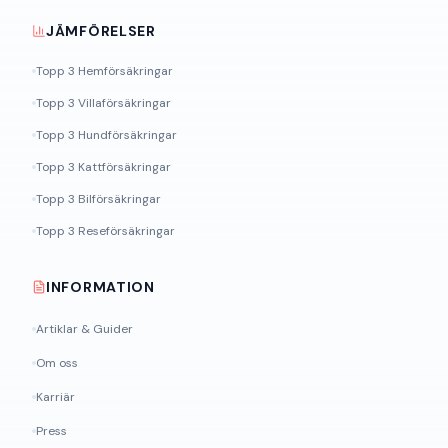
JÄMFÖRELSER
Topp 3 Hemförsäkringar
Topp 3 Villaförsäkringar
Topp 3 Hundförsäkringar
Topp 3 Kattförsäkringar
Topp 3 Bilförsäkringar
Topp 3 Reseförsäkringar
INFORMATION
Artiklar & Guider
Om oss
Karriär
Press