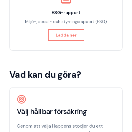
ESG-rapport
Miljö-, social- och styrningsrapport (ESG)
Ladda ner
Vad kan du göra?
Välj hållbar försäkring
Genom att välja
Happens
stödjer du ett