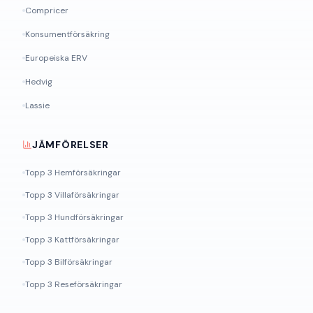
Compricer
Konsumentförsäkring
Europeiska ERV
Hedvig
Lassie
JÄMFÖRELSER
Topp 3 Hemförsäkringar
Topp 3 Villaförsäkringar
Topp 3 Hundförsäkringar
Topp 3 Kattförsäkringar
Topp 3 Bilförsäkringar
Topp 3 Reseförsäkringar