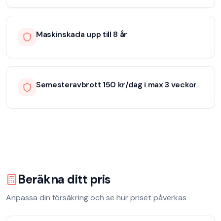
Maskinskada upp till 8 år
Semesteravbrott 150 kr/dag i max 3 veckor
Beräkna ditt pris
Anpassa din försäkring och se hur priset påverkas