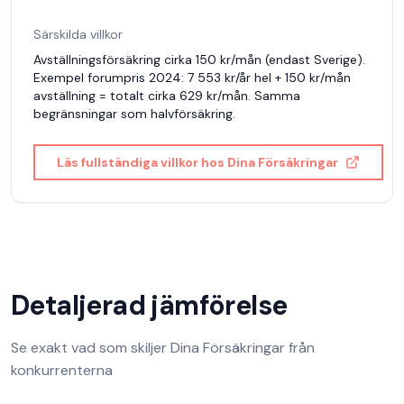
Särskilda villkor
Avställningsförsäkring cirka 150 kr/mån (endast Sverige).
Exempel forumpris 2024: 7 553 kr/år hel + 150 kr/mån
avställning = totalt cirka 629 kr/mån. Samma
begränsningar som halvförsäkring.
Läs fullständiga villkor hos
Dina Försäkringar
Detaljerad jämförelse
Se exakt vad som skiljer
Dina Försäkringar
från
konkurrenterna