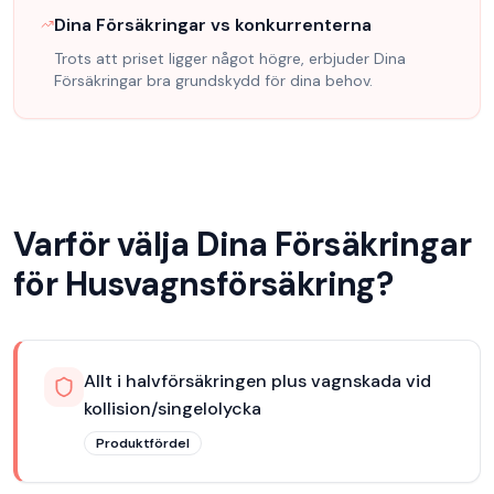
Dina Försäkringar
vs konkurrenterna
Trots att priset ligger något högre, erbjuder Dina
Försäkringar
bra grundskydd för dina behov.
Varför välja
Dina Försäkringar
för
Husvagnsförsäkring
?
Allt i halvförsäkringen plus vagnskada vid
kollision/singelolycka
Produktfördel