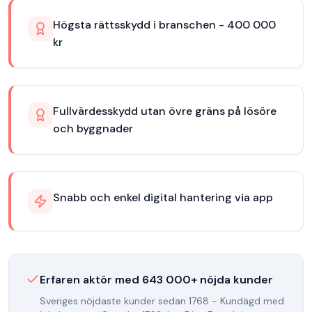
Högsta rättsskydd i branschen - 400 000
kr
Fullvärdesskydd utan övre gräns på lösöre
och byggnader
Snabb och enkel digital hantering via app
Erfaren aktör med
643 000
+ nöjda kunder
Sveriges nöjdaste kunder sedan 1768 - Kundägd med