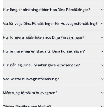
Hur lång är bindningstiden hos Dina Försäkringar?
Varför välja Dina Försäkringar för Husvagnsförsäkring?
Hur fungerar självrisken hos Dina Försäkringar?
Hur anmäler jag en skada till Dina Försäkringar?
Hur når jag Dina Försäkringar:s kundservice?
Vad kostar husvagnsförsäkring?
Måste jag försäkra husvagnen?
Täcker försäkringen lösöre?