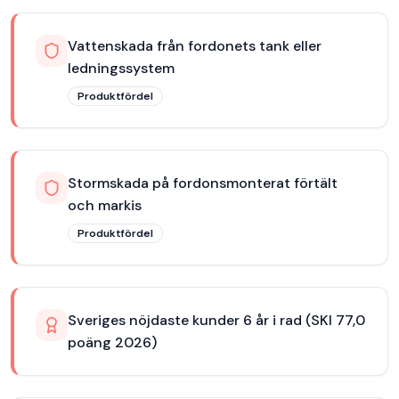
Vattenskada från fordonets tank eller
ledningssystem
Produktfördel
Stormskada på fordonsmonterat förtält
och markis
Produktfördel
Sveriges nöjdaste kunder 6 år i rad (SKI 77,0
poäng 2026)