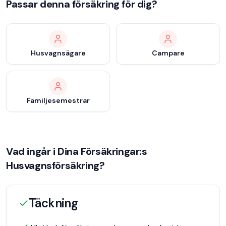
Passar denna försäkring för dig?
Husvagnsägare
Campare
Familjesemestrar
Vad ingår i
Dina Försäkringar
:s
Husvagnsförsäkring
?
Täckning