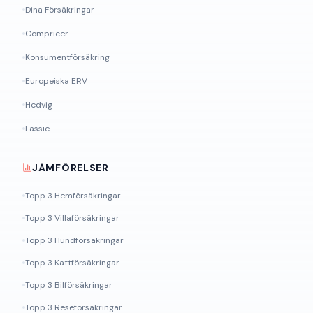
Dina Försäkringar
Compricer
Konsumentförsäkring
Europeiska ERV
Hedvig
Lassie
JÄMFÖRELSER
Topp 3 Hemförsäkringar
Topp 3 Villaförsäkringar
Topp 3 Hundförsäkringar
Topp 3 Kattförsäkringar
Topp 3 Bilförsäkringar
Topp 3 Reseförsäkringar