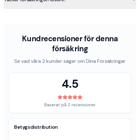
Kundrecensioner för denna
försäkring
Se vad våra
2
kunder säger om
Dina Försäkringar
4.5
Baserat på
2
recensioner
Betygsdistribution