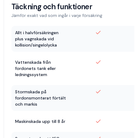
Täckning och funktioner
Jämför exakt vad som ingår i varje försäkring
Allt i halvförsäkringen
plus vagnskada vid
kollision/singelolycka
Vattenskada från
fordonets tank eller
ledningssystem
Stormskada på
fordonsmonterat förtält
och markis
Maskinskada upp till 8 år