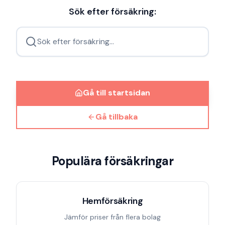
Sök efter försäkring:
Sök efter försäkring...
Gå till startsidan
Gå tillbaka
Populära försäkringar
Hemförsäkring
Jämför priser från flera bolag