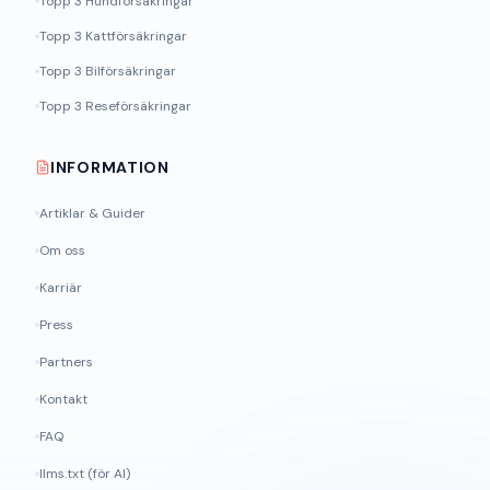
Topp 3 Hundförsäkringar
Topp 3 Kattförsäkringar
Topp 3 Bilförsäkringar
Topp 3 Reseförsäkringar
INFORMATION
Artiklar & Guider
Om oss
Karriär
Press
Partners
Kontakt
FAQ
llms.txt (för AI)