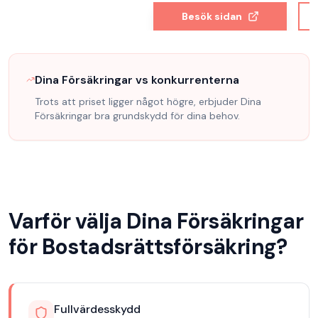
Besök sidan
Dina Försäkringar
vs konkurrenterna
Trots att priset ligger något högre, erbjuder Dina
Försäkringar
bra grundskydd för dina behov.
Varför välja
Dina Försäkringar
för
Bostadsrättsförsäkring
?
Fullvärdesskydd