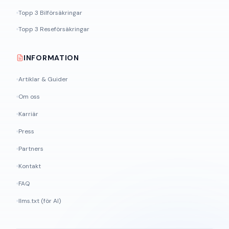
Topp 3 Bilförsäkringar
Topp 3 Reseförsäkringar
INFORMATION
Artiklar & Guider
Om oss
Karriär
Press
Partners
Kontakt
FAQ
llms.txt (för AI)