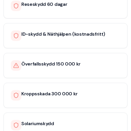
Reseskydd 60 dagar
ID-skydd & Näthjälpen (kostnadsfritt)
Överfallsskydd 150 000 kr
Kroppsskada 300 000 kr
Solariumskydd