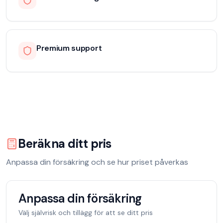
Premium support
Beräkna ditt pris
Anpassa din försäkring och se hur priset påverkas
Anpassa din försäkring
Välj självrisk och tillägg för att se ditt pris