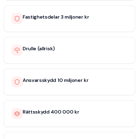
Fastighetsdelar 3 miljoner kr
Drulle (allrisk)
Ansvarsskydd 10 miljoner kr
Rättsskydd 400 000 kr