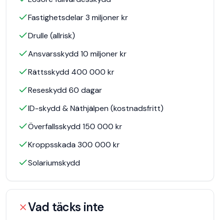
Fastighetsdelar 3 miljoner kr
Drulle (allrisk)
Ansvarsskydd 10 miljoner kr
Rättsskydd 400 000 kr
Reseskydd 60 dagar
ID-skydd & Näthjälpen (kostnadsfritt)
Överfallsskydd 150 000 kr
Kroppsskada 300 000 kr
Solariumskydd
Vad täcks inte