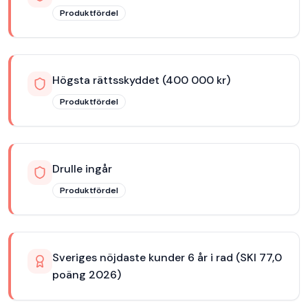
Produktfördel
Högsta rättsskyddet (400 000 kr)
Produktfördel
Drulle ingår
Produktfördel
Sveriges nöjdaste kunder 6 år i rad (SKI 77,0
poäng 2026)