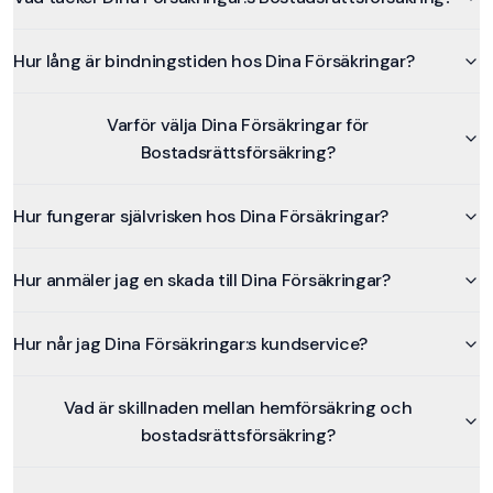
Hur lång är bindningstiden hos Dina Försäkringar?
Varför välja Dina Försäkringar för
Bostadsrättsförsäkring?
Hur fungerar självrisken hos Dina Försäkringar?
Hur anmäler jag en skada till Dina Försäkringar?
Hur når jag Dina Försäkringar:s kundservice?
Vad är skillnaden mellan hemförsäkring och
bostadsrättsförsäkring?