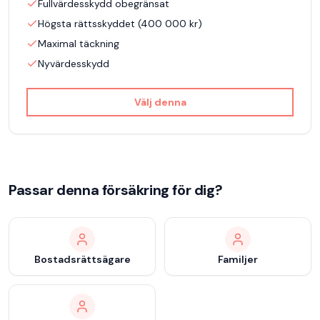
Fullvärdesskydd obegränsat
Högsta rättsskyddet (400 000 kr)
Maximal täckning
Nyvärdesskydd
Välj denna
Passar denna försäkring för dig?
Bostadsrättsägare
Familjer