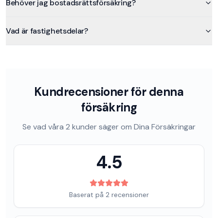
Behöver jag bostadsrättsförsäkring?
Vad är fastighetsdelar?
Kundrecensioner för denna
försäkring
Se vad våra
2
kunder säger om
Dina Försäkringar
4.5
Baserat på
2
recensioner