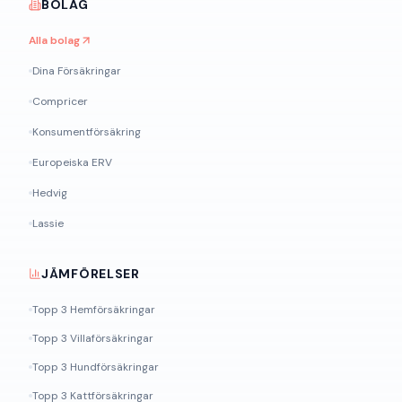
BOLAG
Alla bolag
Dina Försäkringar
Compricer
Konsumentförsäkring
Europeiska ERV
Hedvig
Lassie
JÄMFÖRELSER
Topp 3 Hemförsäkringar
Topp 3 Villaförsäkringar
Topp 3 Hundförsäkringar
Topp 3 Kattförsäkringar