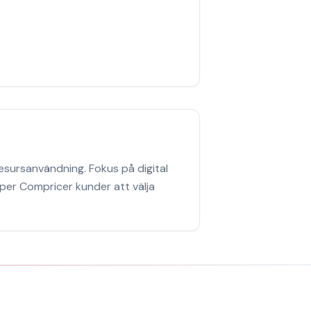
 resursanvändning. Fokus på digital
per Compricer kunder att välja