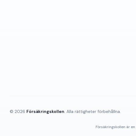
©
2026
Försäkringskollen
. Alla rättigheter förbehållna.
Försäkringskollen är en 