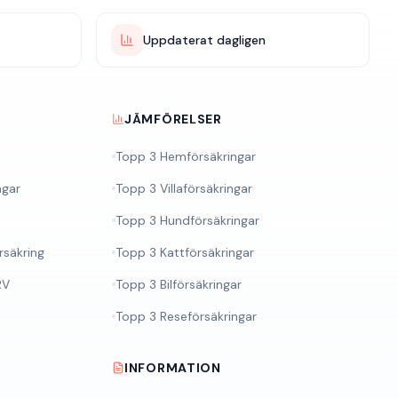
Uppdaterat dagligen
JÄMFÖRELSER
Topp 3 Hemförsäkringar
ngar
Topp 3 Villaförsäkringar
Topp 3 Hundförsäkringar
säkring
Topp 3 Kattförsäkringar
RV
Topp 3 Bilförsäkringar
Topp 3 Reseförsäkringar
INFORMATION