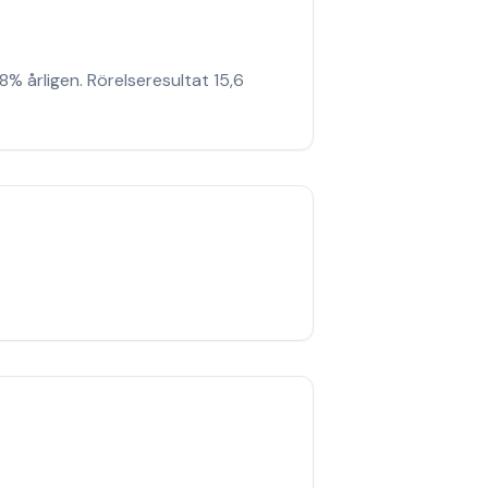
% årligen. Rörelseresultat 15,6