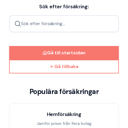
Sök efter försäkring:
Sök efter försäkring...
Gå till startsidan
Gå tillbaka
Populära försäkringar
Hemförsäkring
Jämför priser från flera bolag