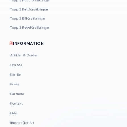
Topp 3 Hundförsäkringar
Topp 3 Kattförsäkringar
Topp 3 Bilförsäkringar
Topp 3 Reseförsäkringar
INFORMATION
Artiklar & Guider
Om oss
Karriär
Press
Partners
Kontakt
FAQ
llms.txt (för AI)