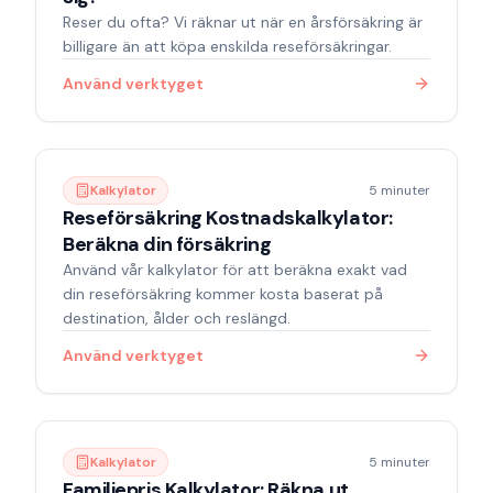
Reser du ofta? Vi räknar ut när en årsförsäkring är
billigare än att köpa enskilda reseförsäkringar.
Använd verktyget
Kalkylator
5 minuter
Reseförsäkring Kostnadskalkylator:
Beräkna din försäkring
Använd vår kalkylator för att beräkna exakt vad
din reseförsäkring kommer kosta baserat på
destination, ålder och reslängd.
Använd verktyget
Kalkylator
5 minuter
Familjepris Kalkylator: Räkna ut