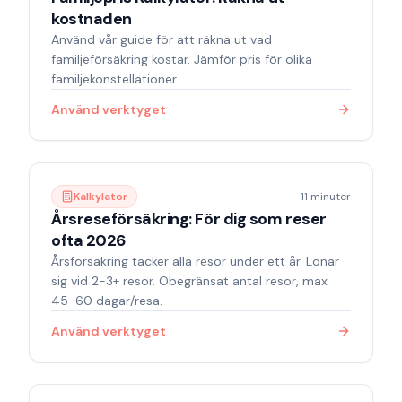
kostnaden
Använd vår guide för att räkna ut vad
familjeförsäkring kostar. Jämför pris för olika
familjekonstellationer.
Använd verktyget
Kalkylator
11 minuter
Årsreseförsäkring: För dig som reser
ofta 2026
Årsförsäkring täcker alla resor under ett år. Lönar
sig vid 2-3+ resor. Obegränsat antal resor, max
45-60 dagar/resa.
Använd verktyget