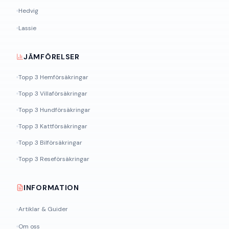
Hedvig
Lassie
JÄMFÖRELSER
Topp 3 Hemförsäkringar
Topp 3 Villaförsäkringar
Topp 3 Hundförsäkringar
Topp 3 Kattförsäkringar
Topp 3 Bilförsäkringar
Topp 3 Reseförsäkringar
INFORMATION
Artiklar & Guider
Om oss