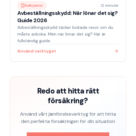
Kalkylator
12 minuter
Avbeställningsskydd: När lönar det sig?
Guide 2026
Avbeställningsskydd täcker bokade resor om du
måste avboka. Men när lönar det sig? Här är
fullständig guide.
Använd verktyget
Redo att hitta rätt
försäkring?
Använd vårt jämförelseverktyg för att hitta
den perfekta försäkringen för din situation