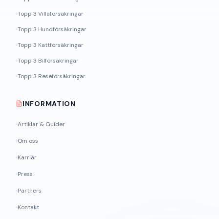
Topp 3 Villaförsäkringar
Topp 3 Hundförsäkringar
Topp 3 Kattförsäkringar
Topp 3 Bilförsäkringar
Topp 3 Reseförsäkringar
INFORMATION
Artiklar & Guider
Om oss
Karriär
Press
Partners
Kontakt