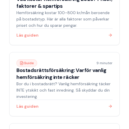
faktorer & spartips
Hemförsäkring kostar 100–800 kr/mån beroende
på bostadstyp. Här är alla faktorer som påverkar
priset och hur du sparar pengar.
Läs guiden
Guide
9 minuter
Bostadsrättsförsäkring: Varför vanlig
hemförsäkring inte räcker
Bor du i bostadsrätt? Vanlig hemförsäkring täcker
INTE ytskikt och fast inredning. Så skyddar du din
investering.
Läs guiden