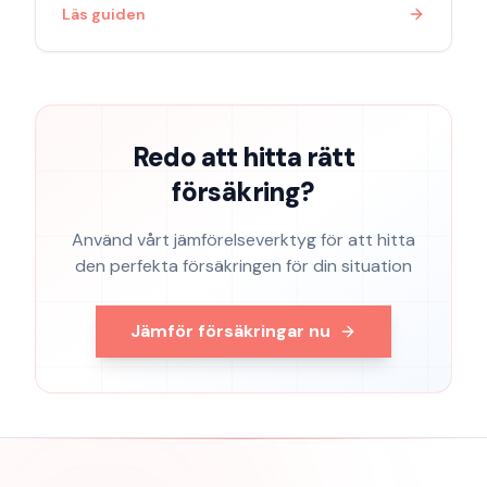
Läs guiden
Redo att hitta rätt
försäkring?
Använd vårt jämförelseverktyg för att hitta
den perfekta försäkringen för din situation
Jämför försäkringar nu